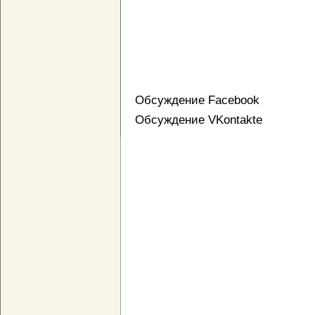
Обсуждение Facebook
Обсуждение VKontakte