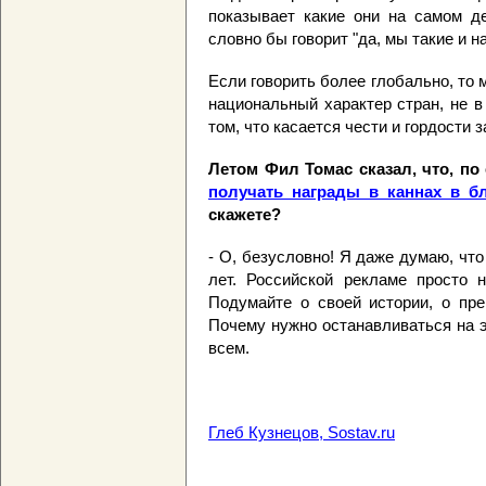
показывает какие они на самом де
словно бы говорит "да, мы такие и н
Если говорить более глобально, то 
национальный характер стран, не в
том, что касается чести и гордости з
Летом Фил Томас сказал, что, по
получать награды в каннах в б
скажете?
- О, безусловно! Я даже думаю, что
лет. Российской рекламе просто 
Подумайте о своей истории, о пре
Почему нужно останавливаться на 
всем.
Глеб Кузнецов, Sostav.ru