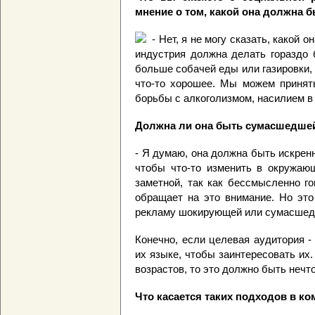
мнение о том, какой она должна 
- Нет, я не могу сказать, какой 
индустрия должна делать гораздо 
больше собачей еды или газировки,
что-то хорошее. Мы можем принять
борьбы с алкоголизмом, насилием в
Должна ли она быть сумасшедше
- Я думаю, она должна быть искренн
чтобы что-то изменить в окружаю
заметной, так как бессмысленно го
обращает на это внимание. Но это
рекламу шокирующей или сумасшедш
Конечно, если целевая аудитория - 
их языке, чтобы заинтересовать их
возрастов, то это должно быть нечт
Что касается таких подходов в к