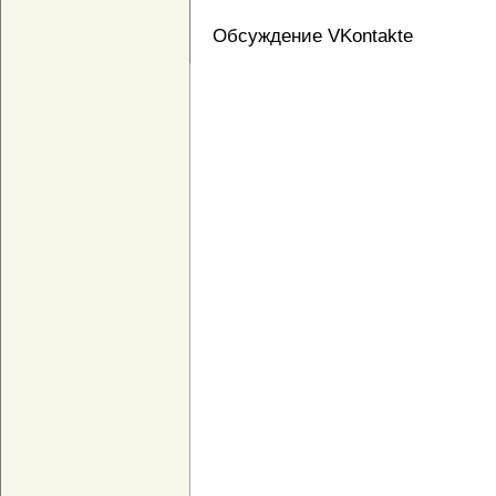
Обсуждение VKontakte