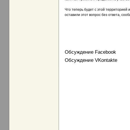
Что теперь будет с этой территорией и
оставили этот вопрос без ответа, соо
Обсуждение Facebook
Обсуждение VKontakte