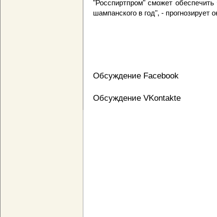
"Росспиртпром" сможет обеспечить
шампанского в год", - прогнозирует о
Обсуждение Facebook
Обсуждение VKontakte