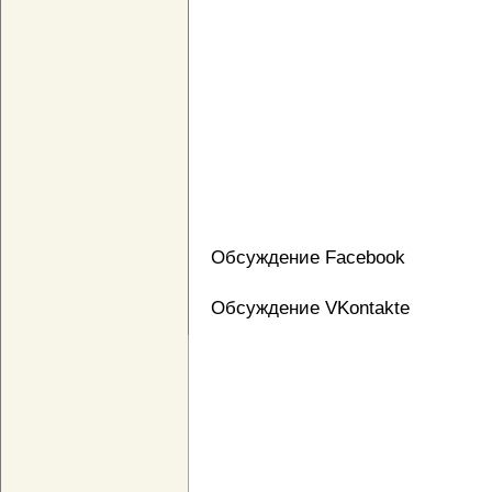
Обсуждение Facebook
Обсуждение VKontakte