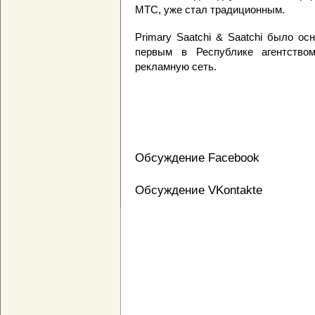
МТС, уже стал традиционным.
Primary Saatchi & Saatchi было ос
первым в Республике агентство
рекламную сеть.
Обсуждение Facebook
Обсуждение VKontakte