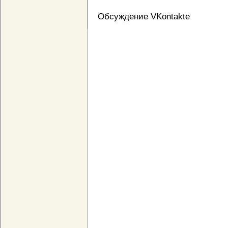
Обсуждение VKontakte