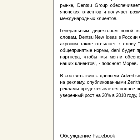
рынке, Dentsu Group обеспечивае
японских клиентов и получает воз
международных клиентов.
Генеральным директором новой к
словам, Dentsu New Ideas в России 
акроним также отсылает к слову "
общепринятые нормы, deni будет п
партнера, чтобы мы могли обесп
наших клиентов", - поясняет Морев.
В соответствии с данными Advertisi
на рекламу, опубликованными Zenit
рекламы предсказывается полное во
уверенный рост на 20% в 2010 году, 
Обсуждение Facebook