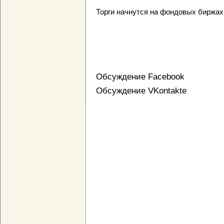
Торги начнутся на фондовых биржах 
Обсуждение Facebook
Обсуждение VKontakte