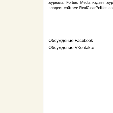
журнала, Forbes Media издает жур
владеет сайтами RealClearPolitics.c
Обсуждение Facebook
Обсуждение VKontakte