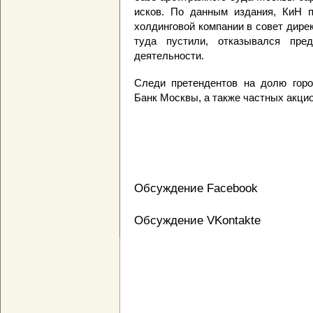
исков. По данным издания, КиН п
холдинговой компании в совет директ
туда пустили, отказывался пре
деятельности.
Следи претендентов на долю горо
Банк Москвы, а также частных акци
Обсуждение Facebook
Обсуждение VKontakte