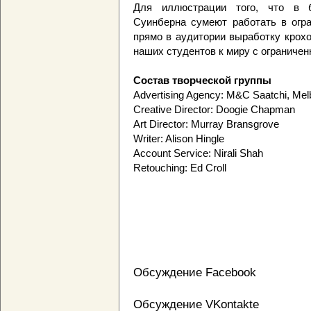
Для иллюстрации того, что в 
Суинберна сумеют работать в огра
прямо в аудитории выработку крохо
наших студентов к миру с ограничен
Состав творческой группы
Advertising Agency: M&C Saatchi, Melb
Creative Director: Doogie Chapman
Art Director: Murray Bransgrove
Writer: Alison Hingle
Account Service: Nirali Shah
Retouching: Ed Croll
Обсуждение Facebook
Обсуждение VKontakte