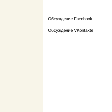
Обсуждение Facebook
Обсуждение VKontakte