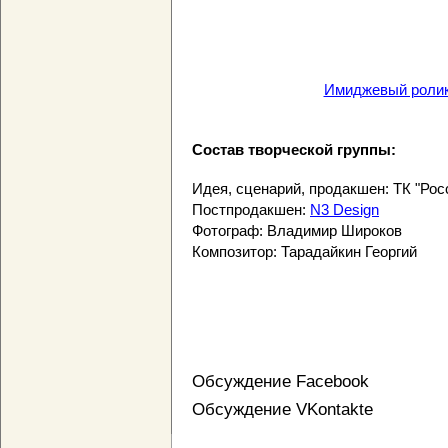
Имиджевый ролик
Состав творческой группы:
Идея, сценарий, продакшен: ТК "Рос
Постпродакшен:
N3 Design
Фотограф: Владимир Широков
Композитор: Тарадайкин Георгий
Обсуждение Facebook
Обсуждение VKontakte