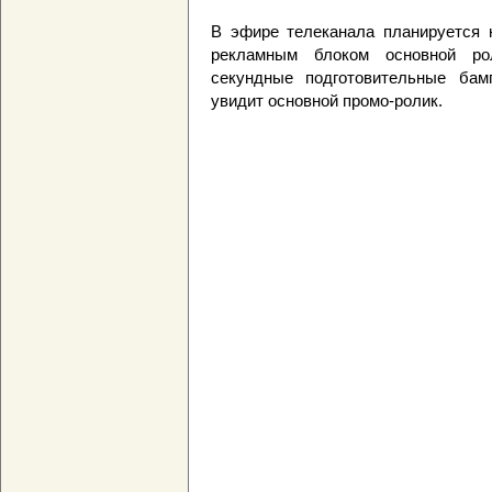
В эфире телеканала планируется 
рекламным блоком основной ро
секундные подготовительные бам
увидит основной промо-ролик.