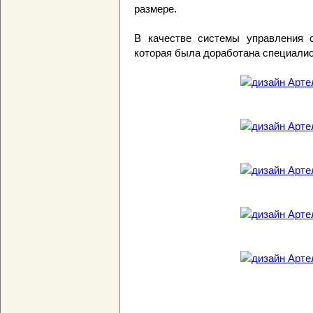
размере.
В качестве системы управления 
которая была доработана специалис