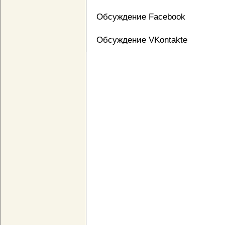
Обсуждение Facebook
Обсуждение VKontakte