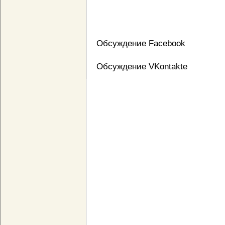
Обсуждение Facebook
Обсуждение VKontakte