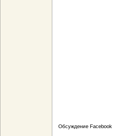
Обсуждение Facebook