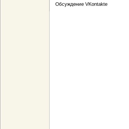
Обсуждение VKontakte