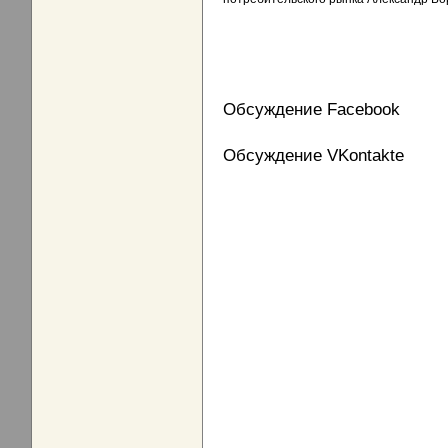
Обсуждение Facebook
Обсуждение VKontakte