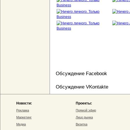
Обсуждение Facebook
Обсуждение VKontakte
Новости:
Проекты:
Реклама
Прямой эфир
Маркетинг
Лицо рынка
Медиа
Визитка