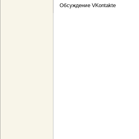
Обсуждение VKontakte