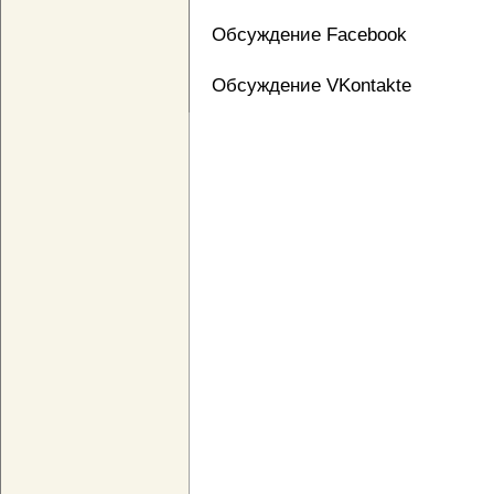
Обсуждение Facebook
Обсуждение VKontakte