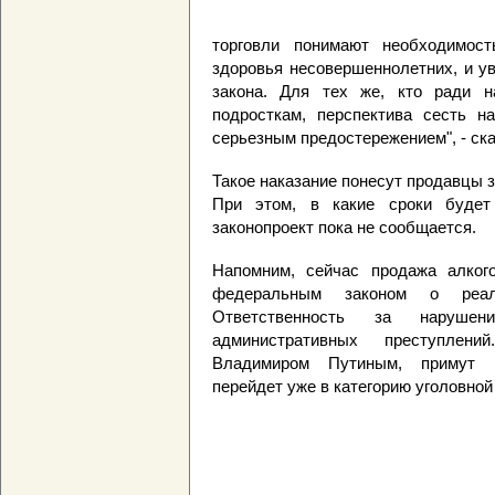
торговли понимают необходимост
здоровья несовершеннолетних, и ув
закона. Для тех же, кто ради н
подросткам, перспектива сесть 
серьезным предостережением", - ска
Такое наказание понесут продавцы 
При этом, в какие сроки будет
законопроект пока не сообщается.
Напомним, сейчас продажа алког
федеральным законом о реали
Ответственность за нарушен
административных преступлени
Владимиром Путиным, примут п
перейдет уже в категорию уголовной