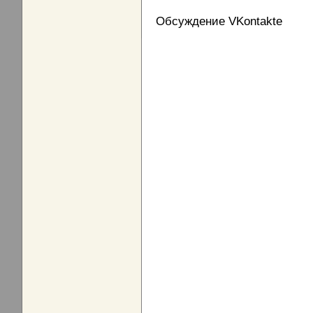
Обсуждение VKontakte