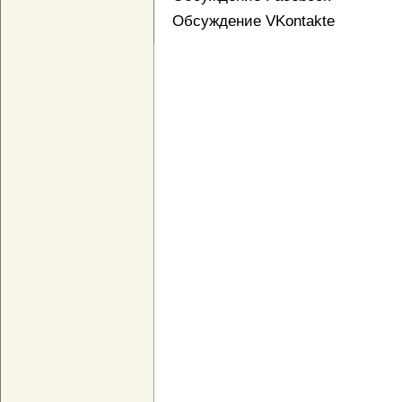
Обсуждение VKontakte