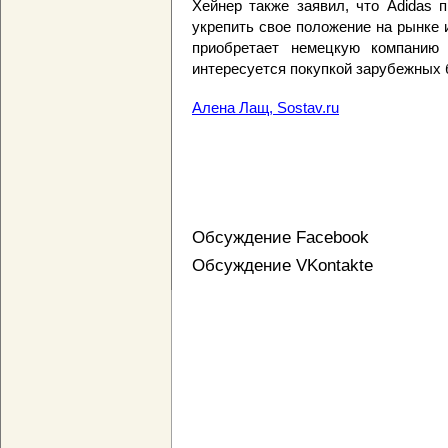
Хейнер также заявил, что Adidas 
укрепить свое положение на рынке 
приобретает немецкую компанию J
интересуется покупкой зарубежных 
Алена Лащ, Sostav.ru
Обсуждение Facebook
Обсуждение VKontakte