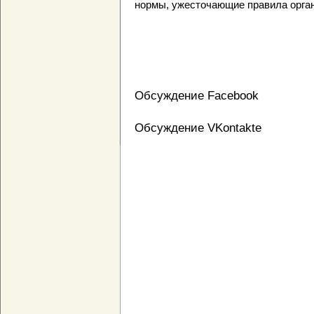
нормы, ужесточающие правила орган
Обсуждение Facebook
Обсуждение VKontakte