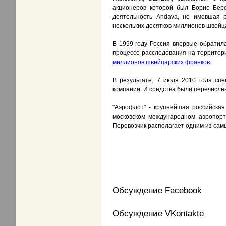
акционеров которой был Борис Бере
деятельность Andava, не имевшая р
нескольких десятков миллионов швейц
В 1999 году Россия впервые обратил
процессе расследования на территор
миллионов швейцарских франков
.
В результате, 7 июля 2010 года сп
компании. И средства были перечисле
"Аэрофлот" - крупнейшая российская
московском международном аэропорт
Перевозчик располагает одним из сам
Обсуждение Facebook
Обсуждение VKontakte