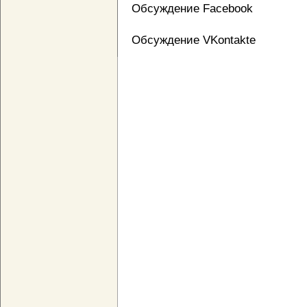
Обсуждение Facebook
Обсуждение VKontakte