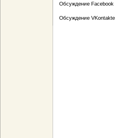
Обсуждение Facebook
Обсуждение VKontakte