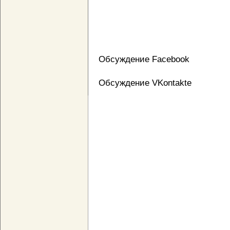
Обсуждение Facebook
Обсуждение VKontakte