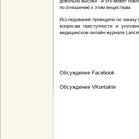
довольно высоки - и это может пов
по отношению к этим веществам.
Исследование проведено по заказу 
вопросам преступности и уголовн
медицинском онлайн-журнале Lancet
Обсуждение Facebook
Обсуждение VKontakte