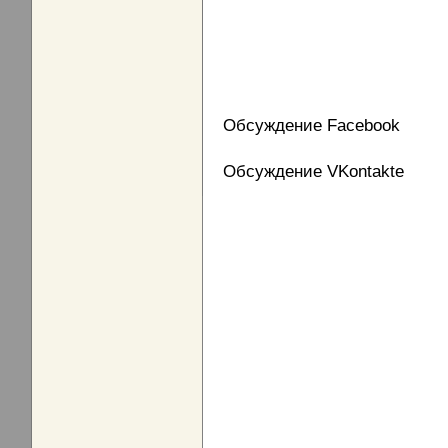
Обсуждение Facebook
Обсуждение VKontakte