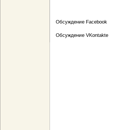
Обсуждение Facebook
Обсуждение VKontakte