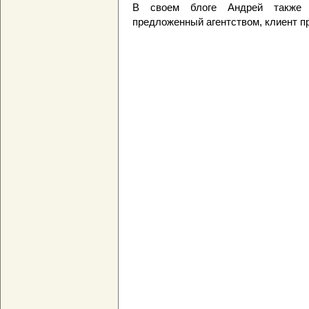
В своем блоге Андрей также п
предложенный агентством, клиент пр