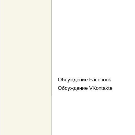
Обсуждение Facebook
Обсуждение VKontakte