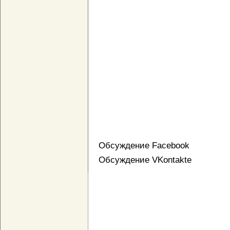
Обсуждение Facebook
Обсуждение VKontakte