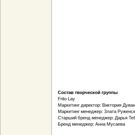
Состав творческой группы
Frito Lay
Маркетинг директор: Виктория Дува
Маркетинг менеджер: Злата Руженс
Старший бренд менеджер: Дарья Т
Бренд менеджер: Анна Мусаева