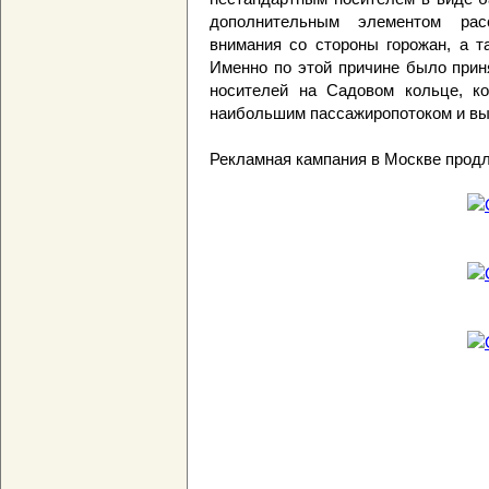
дополнительным элементом рас
внимания со стороны горожан, а т
Именно по этой причине было прин
носителей на Садовом кольце, ко
наибольшим пассажиропотоком и выс
Рекламная кампания в Москве продли