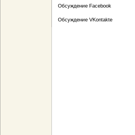
Обсуждение Facebook
Обсуждение VKontakte