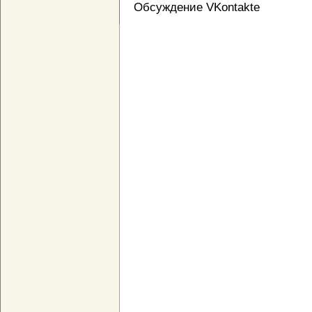
Обсуждение VKontakte