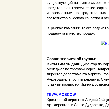
существующей на рынке сыров: мно
представляет классические сорта 
изготовленные по традиционным 
постоянство высокого качества и от
В рамках кампании также задейство
поддержка в местах продаж.
Состав творческой группы:
Вимм-Билль-Данн
Директор по мар
Менеджер по торговой марке: Андре
Директор департамента маркетингов
Руководитель группы рекламы: Сне
Главный продюсер: Ирина Дроздовс
TBWA/MOSCOW
Креативный директор: Андрей Зайце
Арт-директоры: Денис Дударенко, Д