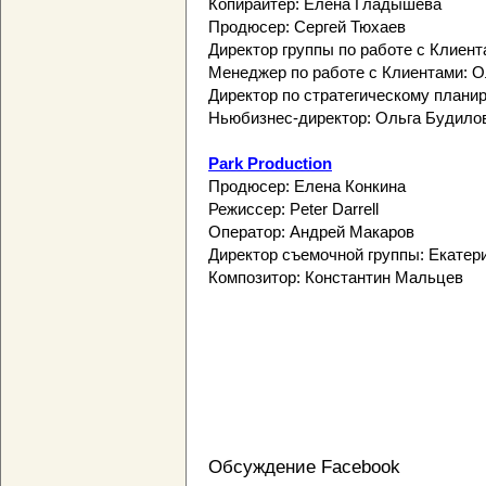
Копирайтер: Елена Гладышева
Продюсер: Сергей Тюхаев
Директор группы по работе с Клиент
Менеджер по работе с Клиентами: 
Директор по стратегическому плани
Ньюбизнес-директор: Ольга Будило
Park Production
Продюсер: Елена Конкина
Режиссер: Peter Darrell
Оператор: Андрей Макаров
Директор съемочной группы: Екатер
Композитор: Константин Мальцев
Обсуждение Facebook