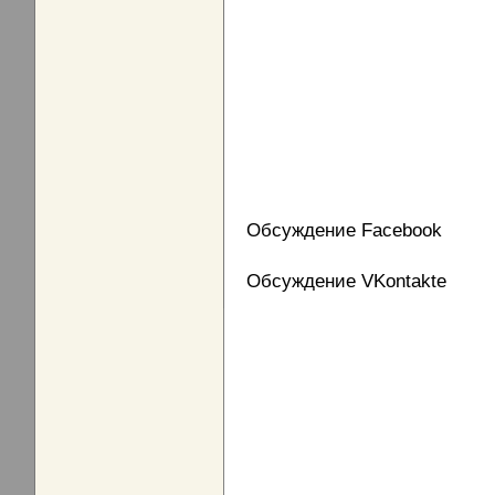
Обсуждение Facebook
Обсуждение VKontakte