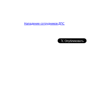
Нападение сотрудников ДПС