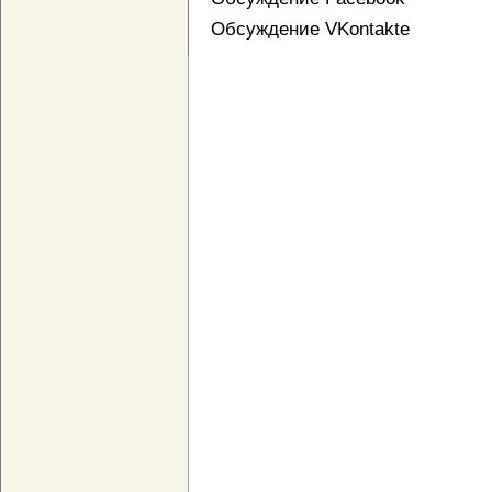
Обсуждение VKontakte