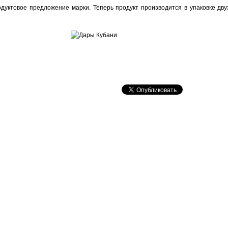
дуктовое предложение марки. Теперь продукт производится в упаковке дв