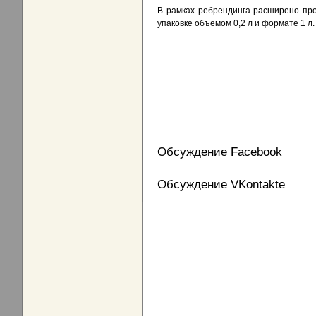
В рамках ребрендинга расширено про
упаковке объемом 0,2 л и формате 1 л.
Обсуждение Facebook
Обсуждение VKontakte