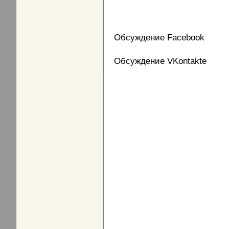
Обсуждение Facebook
Обсуждение VKontakte