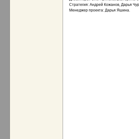
Стратегия: Андрей Кожанов, Дарья Чу
Менеджер проекта: Дарья Яшина.