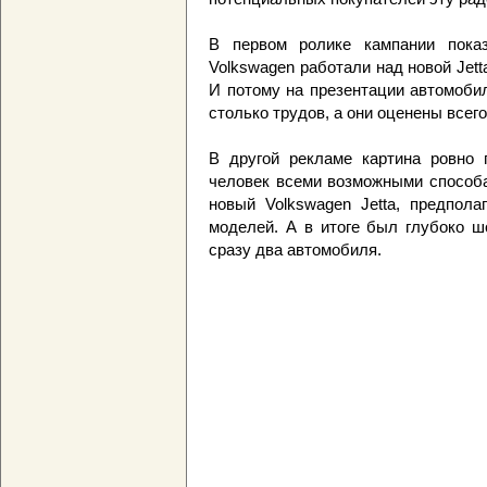
В первом ролике кампании пока
Volkswagen работали над новой Jett
И потому на презентации автомоби
столько трудов, а они оценены всего
В другой рекламе картина ровно 
человек всеми возможными способа
новый Volkswagen Jetta, предпола
моделей. А в итоге был глубоко ш
сразу два автомобиля.