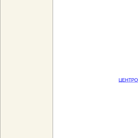
ЦЕНТРО