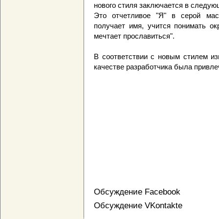
нового стиля заключается в следующ
Это отчетливое "Я" в серой мас
получает имя, учится понимать ок
мечтает прославиться".
В соответствии с новым стилем из
качестве разработчика была привле
Обсуждение Facebook
Обсуждение VKontakte