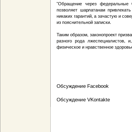
"Обращение через федеральные 
позволяет шарлатанам привлекать
никаких гарантий, а зачастую и сов
из пояснительной записки.
Таким образом, законопроект призв
разного рода лжеспециалистов, и,
физическое и нравственное здоровье
Обсуждение Facebook
Обсуждение VKontakte