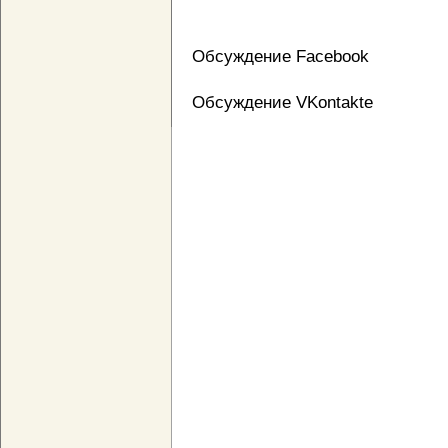
Обсуждение Facebook
Обсуждение VKontakte