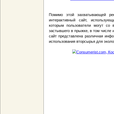
Помимо этой захватывающей ре
интерактивный сайт, использующ
которым пользователи могут со в
застывшего в прыжке, в том числе 
сайт представлена различная инфо
использования вторсырья для эколо