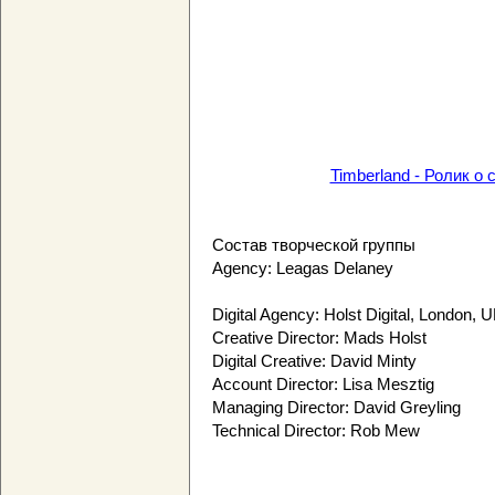
Timberland - Ролик о
Состав творческой группы
Agency: Leagas Delaney
Digital Agency: Holst Digital, London, 
Creative Director: Mads Holst
Digital Creative: David Minty
Account Director: Lisa Mesztig
Managing Director: David Greyling
Technical Director: Rob Mew