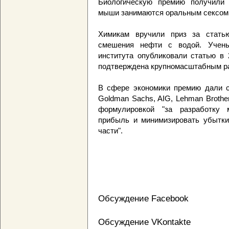
Биологическую премию получили 
мыши занимаются оральным сексом
Химикам вручили приз за статью
смешения нефти с водой. Ученые
института опубликовали статью в 
подтверждена крупномасштабным ра
В сфере экономики премию дали с
Goldman Sachs, AIG, Lehman Brothers
формулировкой "за разработку 
прибыль и минимизировать убытки 
части".
Обсуждение Facebook
Обсуждение VKontakte