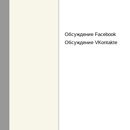
Обсуждение Facebook
Обсуждение VKontakte