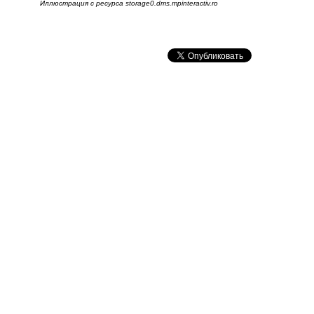
Иллюстрация с ресурса storage0.dms.mpinteractiv.ro