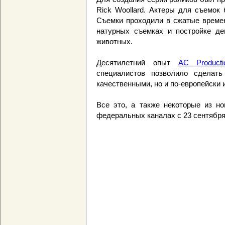
Rick Woollard. Актеры для съемок
Съемки проходили в сжатые времен
натурных съемках и постройке де
животных.
Десятилетний опыт
AC Producti
специалистов позволило сделат
качественными, но и по-европейски 
Все это, а также некоторые из но
федеральных каналах с 23 сентября